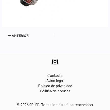
ANTERIOR
Contacto
Aviso legal
Política de privacidad
Política de cookies
© 2026 FRLED. Todos los derechos reservados.