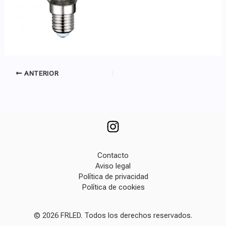
ANTERIOR
Contacto
Aviso legal
Política de privacidad
Política de cookies
© 2026 FRLED. Todos los derechos reservados.